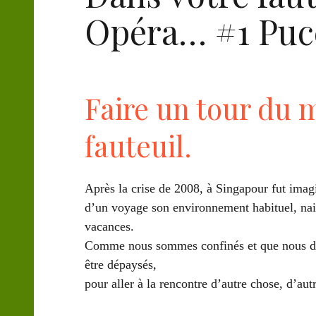
Opéra… #1 Puc
Faire un tour du 
fauteuil.
Après la crise de 2008, à Singapour fut ima
d’un voyage son environnement habituel, nai
vacances.
Comme nous sommes confinés et que nous devo
être dépaysés,
pour aller à la rencontre d’autre chose, d’a