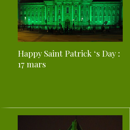
Happy Saint Patrick ‘s Day :
17 mars