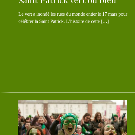
Le vert a inondé les rues du monde entier,le 17 mars pour
célébrer la Saint-Patrick. L’histoire de cette […]