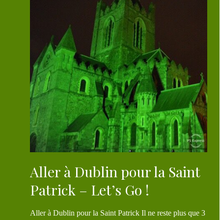
Aller à Dublin pour la Saint
Patrick – Let’s Go !
Aller à Dublin pour la Saint Patrick Il ne reste plus que 3