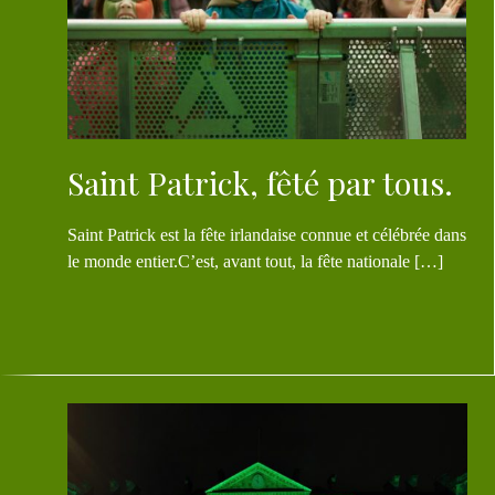
Saint Patrick, fêté par tous.
Saint Patrick est la fête irlandaise connue et célébrée dans
le monde entier.C’est, avant tout, la fête nationale […]