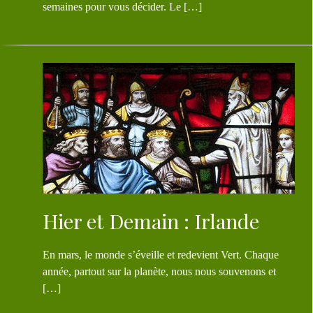
semaines pour vous décider. Le […]
Hier et Demain : Irlande
En mars, le monde s’éveille et redevient Vert. Chaque
année, partout sur la planète, nous nous souvenons et
[…]