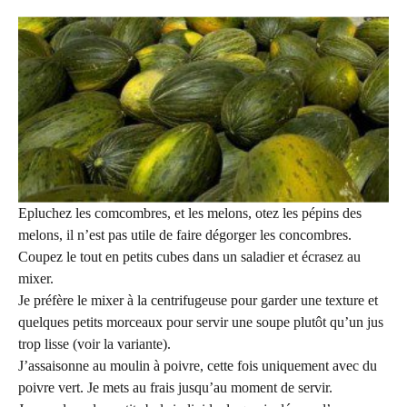
Epluchez les comcombres, et les melons, otez les pépins des
melons, il n’est pas utile de faire dégorger les concombres.
Coupez le tout en petits cubes dans un saladier et écrasez au
mixer.
Je préfère le mixer à la centrifugeuse pour garder une texture et
quelques petits morceaux pour servir une soupe plutôt qu’un jus
trop lisse (voir la variante).
J’assaisonne au moulin à poivre, cette fois uniquement avec du
poivre vert. Je mets au frais jusqu’au moment de servir.