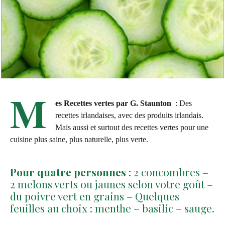
M
es Recettes vertes par G. Staunton
: Des
recettes irlandaises, avec des produits irlandais.
Mais aussi et surtout des recettes vertes pour une
cuisine plus saine, plus naturelle, plus verte.
Pour quatre personnes
: 2 concombres –
2 melons verts ou jaunes selon votre goût –
du poivre vert en grains – Quelques
feuilles au choix : menthe – basilic – sauge.