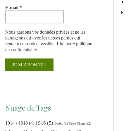
E-mail
*
Nous gardons vos données privées et ne les
partageons qu’avec les tierces parties qui
rendent ce service possible.
Lire notre politique
de confidentialité.
Nuage de Tags
1916
(5)
1914 - 1918
(4)
Books
(2)
Coco Chanel
(2)