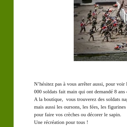
N’hésitez pas à vous arrêter aussi, pour voir 
000 soldats fait main qui ont demandé 8 ans d
A la boutique, vous trouverez des soldats nap
mais aussi les oursons, les fées, les figurin
pour faire vos crèches ou décorer le sapin.
Une récréation pour tous !