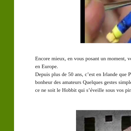
Encore mieux, en vous posant un moment, vou
en Europe.
Depuis plus de 50 ans, c’est en Irlande que 
bonheur des amateurs Quelques gestes simple
ce ne soit le Hobbit qui s’éveille sous vos p