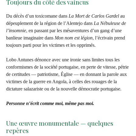
Toujours du côté des vaincus
Du décès d’un toxicomane dans
La Mort de Carlos Gardel
au
dépeuplement de la région de l’Alentejo dans
La Nébuleuse de
l’insomnie
, en passant par les mésaventures d’un gang d’une
banlieue imaginaire dans
Mon nom est légion
, l’écrivain prend
toujours parti pour les victimes et les opprimés.
Lobo Antunes dénonce avec une ironie sans limites tous les
conformismes de la société portugaise, en perte de vitesse, pétrie
de certitudes — patriotisme, Église — en donnant la parole aux
victimes de la guerre en Angola, à celles des rouages de la
dictature salazariste ou de la nouvelle démocratie portugaise.
Personne n’écrit comme moi, même pas moi.
Une œuvre monumentale — quelques
repères