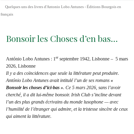
Quelques uns des livres d'Antonio Lobo Antunes - Éditions Bourgois en
français
Bonsoir les Choses d’en bas…
er
António Lobo Antunes : 1
septembre 1942, Lisbonne – 5 mars
2026, Lisbonne
Il y a des coïncidences que seule la littérature peut produire.
António Lobo Antunes avait intitulé l’un de ses romans
«
Bonsoir les choses d’ici-bas »
. Ce 5 mars 2026, sans l’avoir
cherché, il a dit lui-même bonsoir. Irish Club s’incline devant
l’un des plus grands écrivains du monde lusophone — avec
l’humilité de l’étranger qui admire, et la tristesse sincère de ceux
qui aiment la littérature.