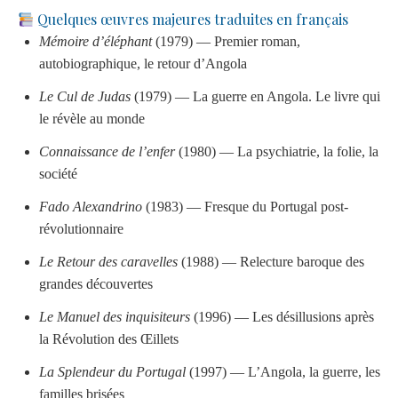
Quelques œuvres majeures traduites en français
Mémoire d’éléphant
(1979) — Premier roman,
autobiographique, le retour d’Angola
Le Cul de Judas
(1979) — La guerre en Angola. Le livre qui
le révèle au monde
Connaissance de l’enfer
(1980) — La psychiatrie, la folie, la
société
Fado Alexandrino
(1983) — Fresque du Portugal post-
révolutionnaire
Le Retour des caravelles
(1988) — Relecture baroque des
grandes découvertes
Le Manuel des inquisiteurs
(1996) — Les désillusions après
la Révolution des Œillets
La Splendeur du Portugal
(1997) — L’Angola, la guerre, les
familles brisées