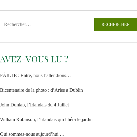
AVEZ-VOUS LU ?
FÁILTE : Entre, nous t’attendions…
Bicentenaire de la photo : d’Arles à Dublin
John Dunlap, l’Irlandais du 4 Juillet
William Robinson, l’Irlandais qui libéra le jardin
Qui sommes-nous aujourd’hui …