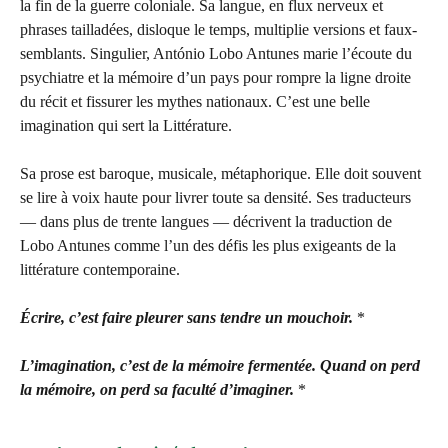
la fin de la guerre coloniale. Sa langue, en flux nerveux et
phrases tailladées, disloque le temps, multiplie versions et faux-
semblants. Singulier, António Lobo Antunes marie l’écoute du
psychiatre et la mémoire d’un pays pour rompre la ligne droite
du récit et fissurer les mythes nationaux. C’est une belle
imagination qui sert la Littérature.
Sa prose est baroque, musicale, métaphorique. Elle doit souvent
se lire à voix haute pour livrer toute sa densité. Ses traducteurs
— dans plus de trente langues — décrivent la traduction de
Lobo Antunes comme l’un des défis les plus exigeants de la
littérature contemporaine.
Écrire, c’est faire pleurer sans tendre un mouchoir.
*
L’imagination, c’est de la mémoire fermentée. Quand on perd
la mémoire, on perd sa faculté d’imaginer.
*