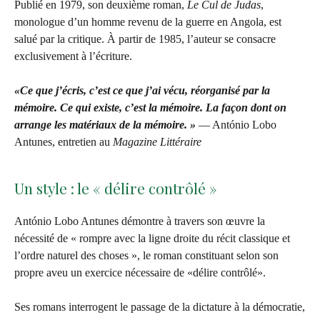
Publié en 1979, son deuxième roman,
Le Cul de Judas
,
monologue d’un homme revenu de la guerre en Angola, est
salué par la critique. À partir de 1985, l’auteur se consacre
exclusivement à l’écriture.
«Ce que j’écris, c’est ce que j’ai vécu, réorganisé par la
mémoire. Ce qui existe, c’est la mémoire. La façon dont on
arrange les matériaux de la mémoire. »
— António Lobo
Antunes, entretien au
Magazine Littéraire
Un style : le « délire contrôlé »
António Lobo Antunes démontre à travers son œuvre la
nécessité de « rompre avec la ligne droite du récit classique et
l’ordre naturel des choses », le roman constituant selon son
propre aveu un exercice nécessaire de «délire contrôlé».
Ses romans interrogent le passage de la dictature à la démocratie,