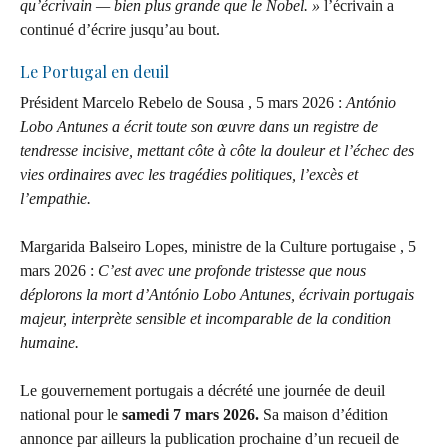
qu’écrivain — bien plus grande que le Nobel. »
l’écrivain a
continué d’écrire jusqu’au bout.
Le Portugal en deuil
Président Marcelo Rebelo de Sousa , 5 mars 2026 :
António
Lobo Antunes a écrit toute son œuvre dans un registre de
tendresse incisive, mettant côte à côte la douleur et l’échec des
vies ordinaires avec les tragédies politiques, l’excès et
l’empathie.
Margarida Balseiro Lopes, ministre de la Culture portugaise , 5
mars 2026 :
C’est avec une profonde tristesse que nous
déplorons la mort d’António Lobo Antunes, écrivain portugais
majeur, interprète sensible et incomparable de la condition
humaine.
Le gouvernement portugais a décrété une journée de deuil
national pour le
samedi 7 mars 2026.
Sa maison d’édition
annonce par ailleurs la publication prochaine d’un recueil de