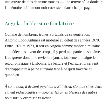
une œuvre de plus de trente romans — une œuvre où la douleur,
la mémoire et l’humour noir coexistent dans chaque page.
Angola : la blessure fondatrice
Comme de nombreux jeunes Portugais de sa génération,
António Lobo Antunes est mobilisé au début des années 1970.
Entre 1971 et 1973, il sert en Angola comme médecin militaire
— médecin, sauveur des corps, il y perd une partie de son âme.
Une guerre dont il ne reviendra jamais totalement, malgré le
retour physique à Lisbonne. La lecture et l’écriture lui servent
d’échappatoire à peine suffisant face à ce qu’il traverse au
quotidien.
À son retour, il devient psychiatre. Et il écrit. Comme si les deux
étaient indissociables — soigner les âmes blessées des autres
pour mieux exorciser la sienne.