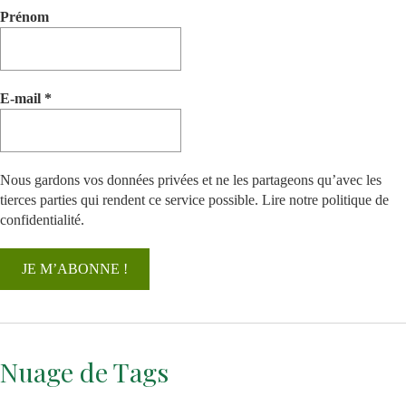
Prénom
E-mail
*
Nous gardons vos données privées et ne les partageons qu’avec les
tierces parties qui rendent ce service possible.
Lire notre politique de
confidentialité.
Nuage de Tags