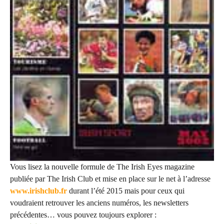
Vous lisez la nouvelle formule de The Irish Eyes magazine
publiée par The Irish Club et mise en place sur le net à l’adresse
www.irishclub.fr
durant l’été 2015 mais pour ceux qui
voudraient retrouver les anciens numéros, les newsletters
précédentes… vous pouvez toujours explorer :