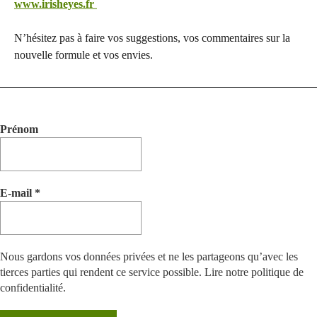
www.irisheyes.fr
N’hésitez pas à faire vos suggestions, vos commentaires sur la
nouvelle formule et vos envies.
Prénom
E-mail
*
Nous gardons vos données privées et ne les partageons qu’avec les
tierces parties qui rendent ce service possible.
Lire notre politique de
confidentialité.