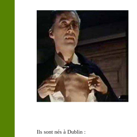
Ils sont nés à Dublin
: