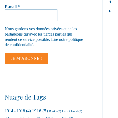
E-mail
*
Nous gardons vos données privées et ne les
partageons qu’avec les tierces parties qui
rendent ce service possible.
Lire notre politique
de confidentialité.
Nuage de Tags
1916
(5)
1914 - 1918
(4)
Books
(2)
Coco Chanel
(2)