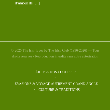
d’amour de […]
© 2026 The Irish Eyes by The Irish Club (1996-2026) — Tous
droits réservés - Reproduction interdite sans notre autorisation
FÁILTE & NOS COULISSES
ÉVASIONS & VOYAGE AUTREMENT GRAND ANGLE
CULTURE & TRADITIONS