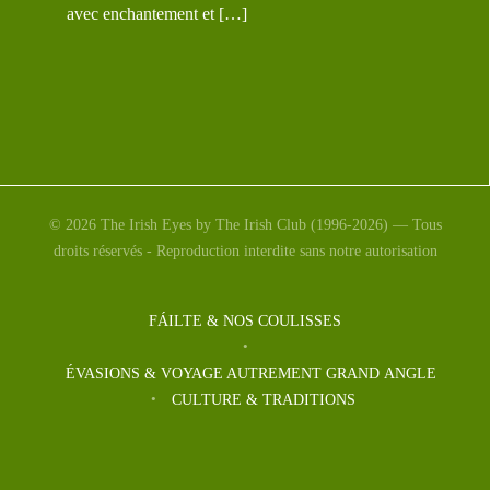
avec enchantement et […]
© 2026 The Irish Eyes by The Irish Club (1996-2026) — Tous
droits réservés - Reproduction interdite sans notre autorisation
FÁILTE & NOS COULISSES
ÉVASIONS & VOYAGE AUTREMENT GRAND ANGLE
CULTURE & TRADITIONS