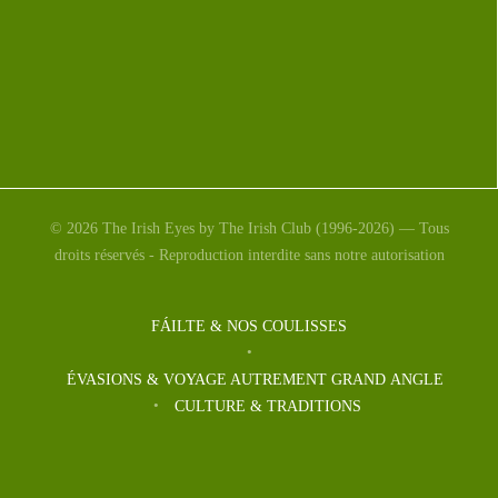
© 2026 The Irish Eyes by The Irish Club (1996-2026) — Tous
droits réservés - Reproduction interdite sans notre autorisation
FÁILTE & NOS COULISSES
ÉVASIONS & VOYAGE AUTREMENT GRAND ANGLE
CULTURE & TRADITIONS