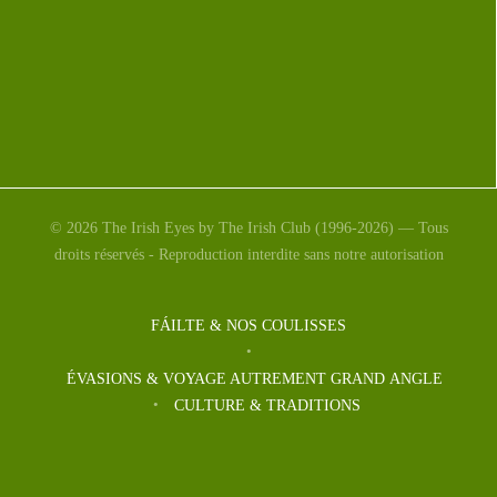
© 2026 The Irish Eyes by The Irish Club (1996-2026) — Tous
droits réservés - Reproduction interdite sans notre autorisation
FÁILTE & NOS COULISSES
ÉVASIONS & VOYAGE AUTREMENT GRAND ANGLE
CULTURE & TRADITIONS