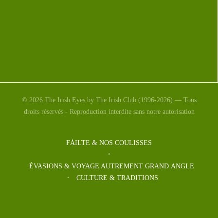
© 2026 The Irish Eyes by The Irish Club (1996-2026) — Tous
droits réservés - Reproduction interdite sans notre autorisation
FÁILTE & NOS COULISSES
ÉVASIONS & VOYAGE AUTREMENT GRAND ANGLE
CULTURE & TRADITIONS