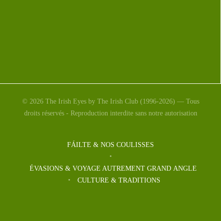
© 2026 The Irish Eyes by The Irish Club (1996-2026) — Tous
droits réservés - Reproduction interdite sans notre autorisation
FÁILTE & NOS COULISSES
ÉVASIONS & VOYAGE AUTREMENT GRAND ANGLE
CULTURE & TRADITIONS