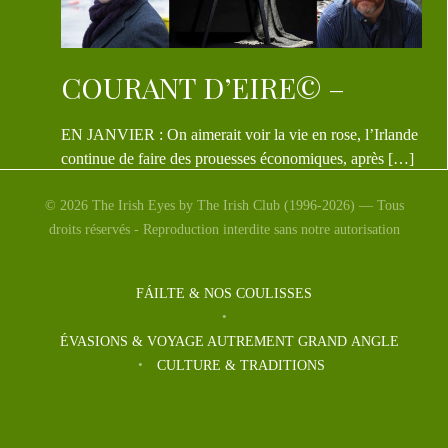
COURANT D’EIRE© –
EN JANVIER : On aimerait voir la vie en rose, l’Irlande
continue de faire des prouesses économiques, après […]
© 2026 The Irish Eyes by The Irish Club (1996-2026) — Tous
droits réservés - Reproduction interdite sans notre autorisation
FÁILTE & NOS COULISSES
ÉVASIONS & VOYAGE AUTREMENT GRAND ANGLE
CULTURE & TRADITIONS