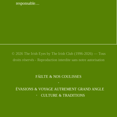
responsable…
© 2026 The Irish Eyes by The Irish Club (1996-2026) — Tous
droits réservés - Reproduction interdite sans notre autorisation
FÁILTE & NOS COULISSES
ÉVASIONS & VOYAGE AUTREMENT GRAND ANGLE
CULTURE & TRADITIONS