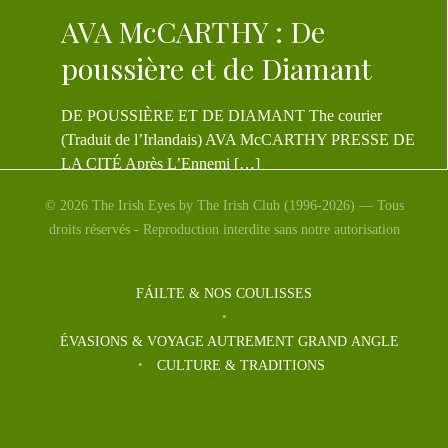
AVA McCARTHY : De
poussière et de Diamant
DE POUSSIÈRE ET DE DIAMANT The courier
(Traduit de l’Irlandais) AVA McCARTHY PRESSE DE
LA CITÉ Après L’Ennemi […]
© 2026 The Irish Eyes by The Irish Club (1996-2026) — Tous
droits réservés - Reproduction interdite sans notre autorisation
FÁILTE & NOS COULISSES
ÉVASIONS & VOYAGE AUTREMENT GRAND ANGLE
CULTURE & TRADITIONS