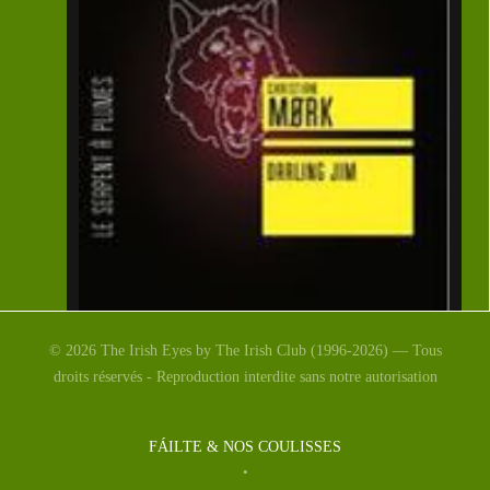
© 2026 The Irish Eyes by The Irish Club (1996-2026) — Tous
droits réservés - Reproduction interdite sans notre autorisation
FÁILTE & NOS COULISSES
Christian Mørk :