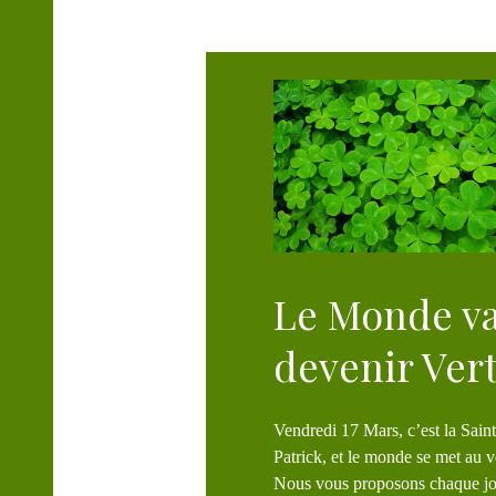
T
Le Monde va
devenir Ver
Vendredi 17 Mars, c’est la Saint
Patrick, et le monde se met au 
Nous vous proposons chaque j